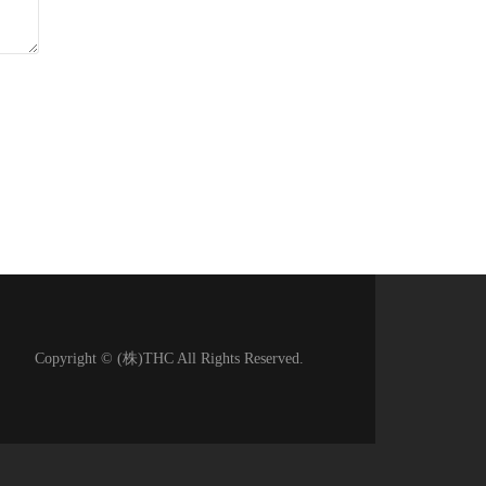
Copyright © (株)THC All Rights Reserved.