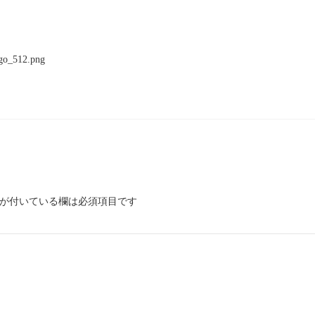
ogo_512.png
が付いている欄は必須項目です