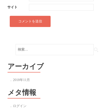
サイト
検
索:
アーカイブ
2018年11月
メタ情報
ログイン