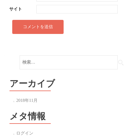
サイト
検
索:
アーカイブ
2018年11月
メタ情報
ログイン